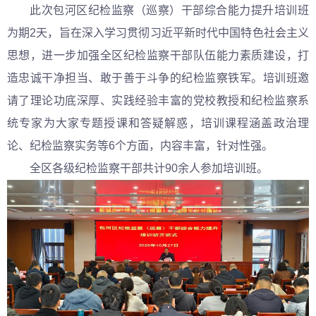
此次包河区纪检监察（巡察）干部综合能力提升培训班
为期2天，旨在深入学习贯彻习
近平
新时代中国特色社会主义
思想，进一步加强全区纪检监察干部队伍能力素质建设，打
造忠诚干净担当、敢于善于斗争的纪检监察铁军。培训班邀
请了理论功底深厚、实践经验丰富的党校教授和纪检监察系
统专家为大家专题授课和答疑解惑，培训课程涵盖政治理
论、纪检监察实务等6个方面，内容丰富，针对性强。
全区各级纪检监察干部共计90余人参加培训班。